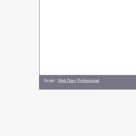
Script :
Web Diary Professional